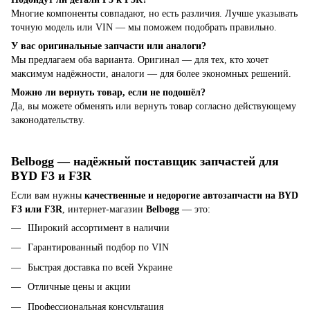
Многие компоненты совпадают, но есть различия. Лучше указывать
точную модель или VIN — мы поможем подобрать правильно.
У вас оригинальные запчасти или аналоги?
Мы предлагаем оба варианта. Оригинал — для тех, кто хочет
максимум надёжности, аналоги — для более экономных решений.
Можно ли вернуть товар, если не подошёл?
Да, вы можете обменять или вернуть товар согласно действующему
законодательству.
Belbogg — надёжный поставщик запчастей для
BYD F3 и F3R
Если вам нужны
качественные и недорогие автозапчасти на BYD
F3 или F3R
, интернет-магазин
Belbogg
— это:
Широкий ассортимент в наличии
Гарантированный подбор по VIN
Быстрая доставка по всей Украине
Отличные цены и акции
Профессиональная консультация