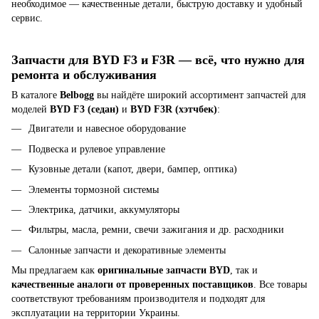
необходимое — качественные детали, быструю доставку и удобный
сервис.
Запчасти для BYD F3 и F3R — всё, что нужно для
ремонта и обслуживания
В каталоге
Belbogg
вы найдёте широкий ассортимент запчастей для
моделей
BYD F3 (седан)
и
BYD F3R (хэтчбек)
:
Двигатели и навесное оборудование
Подвеска и рулевое управление
Кузовные детали (капот, двери, бампер, оптика)
Элементы тормозной системы
Электрика, датчики, аккумуляторы
Фильтры, масла, ремни, свечи зажигания и др. расходники
Салонные запчасти и декоративные элементы
Мы предлагаем как
оригинальные запчасти BYD
, так и
качественные аналоги от проверенных поставщиков
. Все товары
соответствуют требованиям производителя и подходят для
эксплуатации на территории Украины.