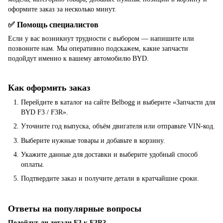
оформите заказ за несколько минут.
✅ Помощь специалистов
Если у вас возникнут трудности с выбором — напишите или
позвоните нам. Мы оперативно подскажем, какие запчасти
подойдут именно к вашему автомобилю BYD.
Как оформить заказ
Перейдите в каталог на сайте Belbogg и выберите «Запчасти для
BYD F3 / F3R».
Уточните год выпуска, объём двигателя или отправьте VIN-код.
Выберите нужные товары и добавьте в корзину.
Укажите данные для доставки и выберите удобный способ
оплаты.
Подтвердите заказ и получите детали в кратчайшие сроки.
Ответы на популярные вопросы
Подойдут ли детали F3 к F3R?