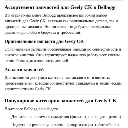
Ассортимент запчастей для Geely CK в Belbogg
В интернет-магазине Belbogg представлен широкий выбор
запчастей для Geely CK, включая как оригинальные детали, так и
проверенные аналоги. Это позволяет подобрать оптимальные
решения для любого бюджета и требований.
Оригинальные запчасти для Geely CK
Оригинальные запчасти обеспечивают идеальную совместимость и
высокое качество. Они гарантируют надежную работу всех систем
автомобиля и долговечность деталей.
Аналоги запчастей
Для экономии доступны качественные аналоги от известных
производителей, которые соответствуют стандартам и техническим
характеристикам Geely CK.
Популярные категории запчастей для Geely CK
В каталоге Belbogg вы найдете:
Двигатель и система охлаждения (фильтры, прокладки, ремни)
Подвеска и рулевое управление (амортизаторы, сайлентблоки,