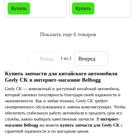
Купить
Купить
Показать еще 6 товаров
Назад
Вперед
1
из 2
Купить запчасти для китайского автомобиля
Geely CK в интернет-магазине Belbogg
Geely CK — компактный и доступный китайский автомобиль,
который завоевал популярность благодаря своей надежности и
экономичности. Как и любая техника, Geely CK требует
своевременного обслуживания и замены комплектующих. Чтобы
обеспечить стабильную работу автомобиля и продлить срок его
службы, важно выбирать качественные запчасти. В
интернет-
магазине Belbogg
вы можете
купить запчасти для Geely CK
с
гарантией надежности и по выгодным ценам.