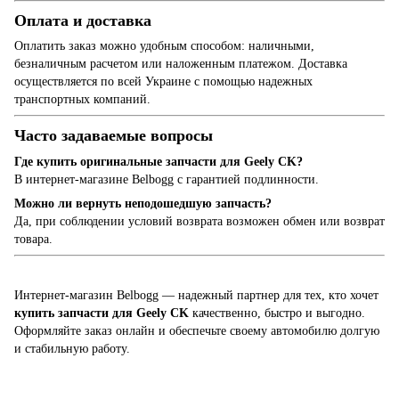
Оплата и доставка
Оплатить заказ можно удобным способом: наличными,
безналичным расчетом или наложенным платежом. Доставка
осуществляется по всей Украине с помощью надежных
транспортных компаний.
Часто задаваемые вопросы
Где купить оригинальные запчасти для Geely CK?
В интернет-магазине Belbogg с гарантией подлинности.
Можно ли вернуть неподошедшую запчасть?
Да, при соблюдении условий возврата возможен обмен или возврат
товара.
Интернет-магазин Belbogg — надежный партнер для тех, кто хочет
купить запчасти для Geely CK
качественно, быстро и выгодно.
Оформляйте заказ онлайн и обеспечьте своему автомобилю долгую
и стабильную работу.