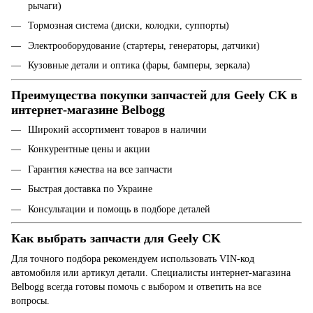
рычаги)
Тормозная система (диски, колодки, суппорты)
Электрооборудование (стартеры, генераторы, датчики)
Кузовные детали и оптика (фары, бамперы, зеркала)
Преимущества покупки запчастей для Geely CK в
интернет-магазине Belbogg
Широкий ассортимент товаров в наличии
Конкурентные цены и акции
Гарантия качества на все запчасти
Быстрая доставка по Украине
Консультации и помощь в подборе деталей
Как выбрать запчасти для Geely CK
Для точного подбора рекомендуем использовать VIN-код
автомобиля или артикул детали. Специалисты интернет-магазина
Belbogg всегда готовы помочь с выбором и ответить на все
вопросы.