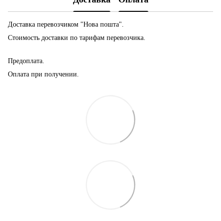
Доставка перевозчиком "Нова пошта".
Стоимость доставки по тарифам перевозчика.
Предоплата.
Оплата при получении.