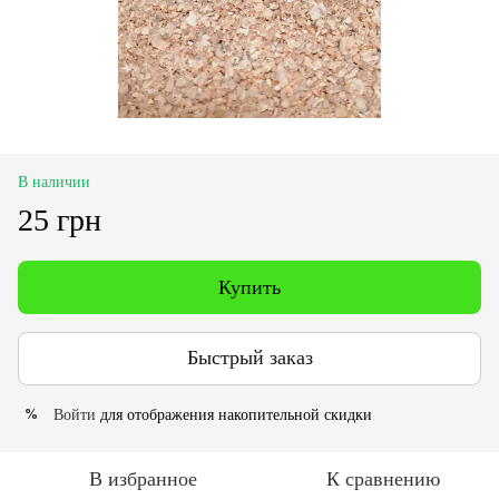
В наличии
25 грн
Купить
Быстрый заказ
Войти
для отображения накопительной скидки
%
В избранное
К сравнению