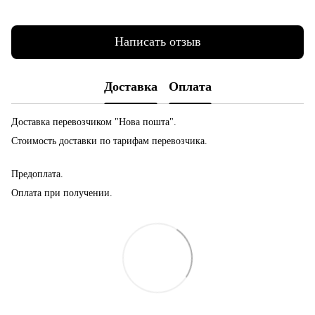
Написать отзыв
Доставка
Оплата
Доставка перевозчиком "Нова пошта".
Стоимость доставки по тарифам перевозчика.
Предоплата.
Оплата при получении.