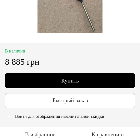
В наличии
8 885 грн
Купить
Быстрый заказ
Войти
для отображения накопительной скидки
%
В избранное
К сравнению