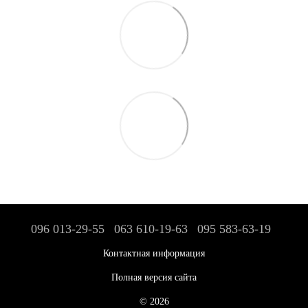
096 013-29-55
063 610-19-63
095 583-63-19
Контактная информация
Полная версия сайта
© 2026