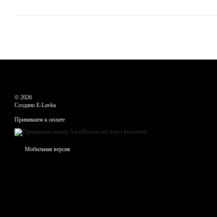
© 2026
Создано E-Lavka
Принимаем к оплате
Мобильная версия