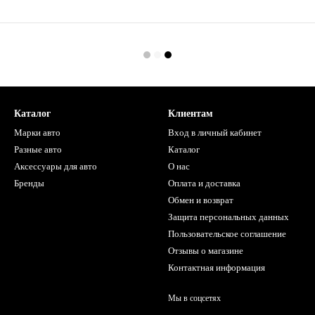
Каталог
Клиентам
Марки авто
Вход в личный кабинет
Разные авто
Каталог
Аксессуары для авто
О нас
Бренды
Оплата и доставка
Обмен и возврат
Защита персональных данных
Пользовательское соглашение
Отзывы о магазине
Контактная информация
Мы в соцсетях