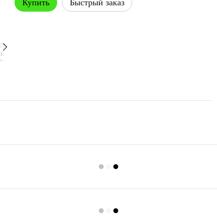
Купить
Быстрый заказ