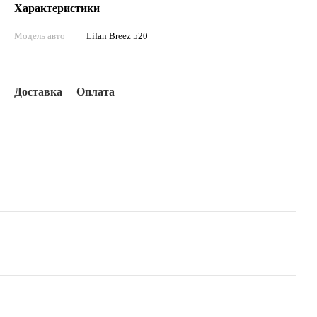
Характеристики
Модель авто
Lifan Breez 520
Доставка
Оплата