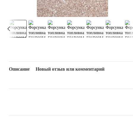
Описание
Новый отзыв или комментарий