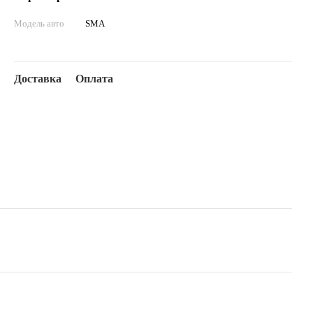
Модель авто
SMA
Доставка
Оплата