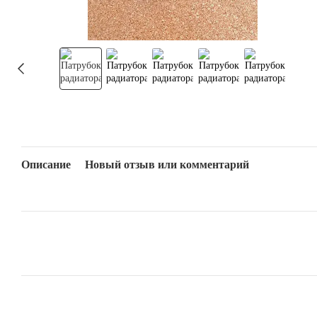
Описание
Новый отзыв или комментарий