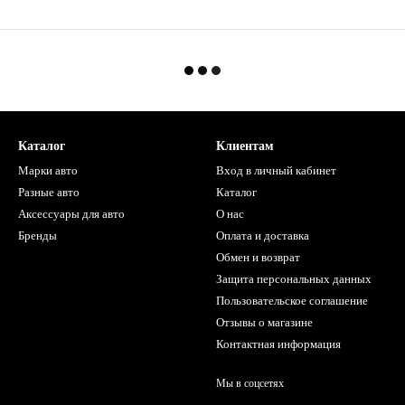
Каталог
Клиентам
Марки авто
Вход в личный кабинет
Разные авто
Каталог
Аксессуары для авто
О нас
Бренды
Оплата и доставка
Обмен и возврат
Защита персональных данных
Пользовательское соглашение
Отзывы о магазине
Контактная информация
Мы в соцсетях