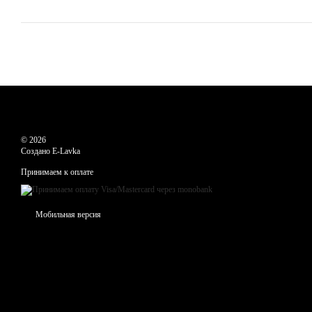
© 2026
Создано E-Lavka
Принимаем к оплате
Мобильная версия