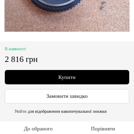
В наявності
2 816 грн
Купити
Замовити швидко
Увійти
для відображення накопичувальної знижки
%
До обраного
Порівняти