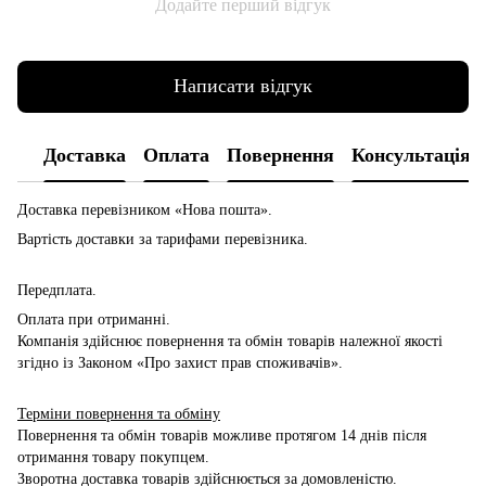
Додайте перший відгук
Написати відгук
Доставка
Оплата
Повернення
Консультація
Доставка перевізником
«Нова пошта».
Вартість доставки за тарифами перевізника.
Передплата.
Оплата при отриманні.
Компанія здійснює повернення та обмін товарів належної якості
згідно із Законом «Про захист прав споживачів».
Терміни повернення та обміну
Повернення та обмін товарів можливе протягом 14 днів після
отримання товару покупцем.
Зворотна доставка товарів здійснюється за домовленістю.