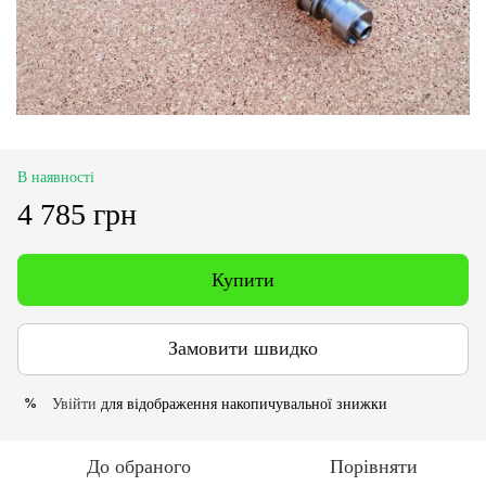
В наявності
4 785 грн
Купити
Замовити швидко
Увійти
для відображення накопичувальної знижки
%
До обраного
Порівняти