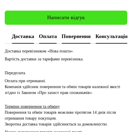
Написати відгук
Доставка
Оплата
Повернення
Консультація
Доставка перевізником
«Нова пошта».
Вартість доставки за тарифами перевізника.
Передплата.
Оплата при отриманні.
Компанія здійснює повернення та обмін товарів належної якості
згідно із Законом «Про захист прав споживачів».
Терміни повернення та обміну
Повернення та обмін товарів можливе протягом 14 днів після
отримання товару покупцем.
Зворотна доставка товарів здійснюється за домовленістю.