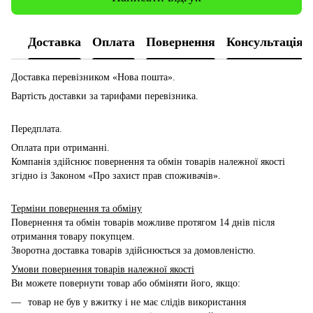
Доставка
Оплата
Повернення
Консультація
Доставка перевізником
«Нова пошта».
Вартість доставки за тарифами перевізника.
Передплата.
Оплата при отриманні.
Компанія здійснює повернення та обмін товарів належної якості
згідно із Законом «Про захист прав споживачів».
Терміни повернення та обміну
Повернення та обмін товарів можливе протягом 14 днів після
отримання товару покупцем.
Зворотна доставка товарів здійснюється за домовленістю.
Умови повернення товарів належної якості
Ви можете повернути товар або обміняти його, якщо:
товар не був у вжитку і не має слідів використання