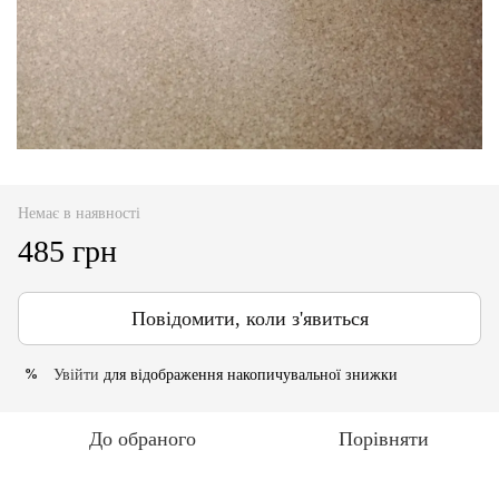
Немає в наявності
485 грн
Повідомити, коли з'явиться
Увійти
для відображення накопичувальної знижки
%
До обраного
Порівняти