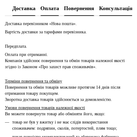
Доставка
Оплата
Повернення
Консультація
Доставка перевізником
«Нова пошта».
Вартість доставки за тарифами перевізника.
Передплата.
Оплата при отриманні.
Компанія здійснює повернення та обмін товарів належної якості
згідно із Законом «Про захист прав споживачів».
Терміни повернення та обміну
Повернення та обмін товарів можливе протягом 14 днів після
отримання товару покупцем.
Зворотна доставка товарів здійснюється за домовленістю.
Умови повернення товарів належної якості
Ви можете повернути товар або обміняти його, якщо:
товар не був у вжитку і не має слідів використання
споживачем: подряпин, сколів, потертостей, плям тощо;
товар повністю укомплектований та збережена фабрична