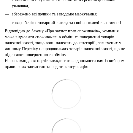
упаковка;
збережено всі ярлики та заводське маркування;
товар зберігає товарний вигляд та свої споживчі властивості.
Відповідно до Закону «Про захист прав споживачів», компанія
може відмовити споживачеві в обміні та поверненні товарів
належної якості, якщо вони належать до категорій, зазначених у
чинному Переліку непродовольчих товарів належної якості, що не
підлягають поверненню та обміну.
Наша команда експертів завжди готова допомогти вам із вибором
правильних запчастин та надати консультацію