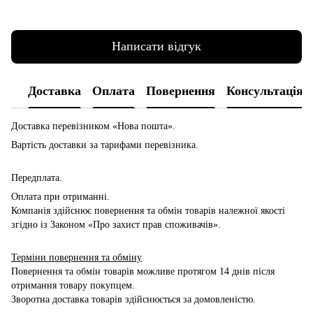
Написати відгук
Доставка
Оплата
Повернення
Консультація
Доставка перевізником
«Нова пошта».
Вартість доставки за тарифами перевізника.
Передплата.
Оплата при отриманні.
Компанія здійснює повернення та обмін товарів належної якості
згідно із Законом «Про захист прав споживачів».
Терміни повернення та обміну
Повернення та обмін товарів можливе протягом 14 днів після
отримання товару покупцем.
Зворотна доставка товарів здійснюється за домовленістю.