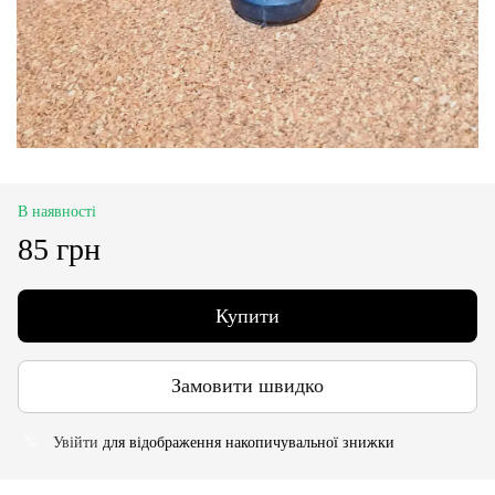
В наявності
85 грн
Купити
Замовити швидко
Увійти
для відображення накопичувальної знижки
%