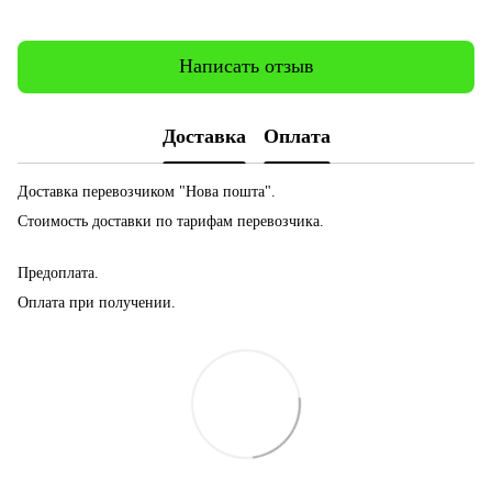
Написать отзыв
Доставка
Оплата
Доставка перевозчиком "Нова пошта".
Стоимость доставки по тарифам перевозчика.
Предоплата.
Оплата при получении.