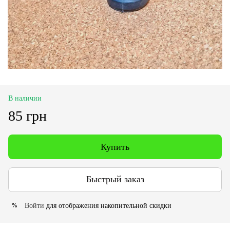
В наличии
85 грн
Купить
Быстрый заказ
Войти
для отображения накопительной скидки
%