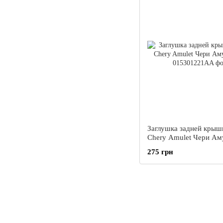
Заглушка задней кры
Chery Amulet Чери Ам
275 грн