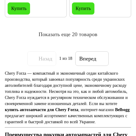
Купить
Купить
Показать еще 20 товаров
Назад
Вперед
1
из 18
Chery Forza — компактный и экономичный седан китайского
производства, который завоевал популярность среди украинских
автолюбителей благодаря доступной цене, экономичному расходу
топлива и надежности. Несмотря на это, как и любой автомобиль,
Chery Forza нуждается в регулярном техническом обслуживании и
своевременной замене изношенных деталей. Если вы хотите
купить автозапчасти для Chery Forza
, интернет-магазин
Belbogg
предлагает широкий ассортимент качественных комплектующих с
гарантией и быстрой доставкой по всей Украине.
Преимущества покупки автозапчастей для Chery