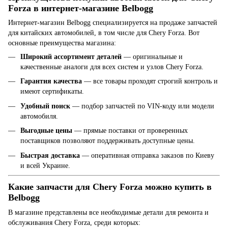
Forza в интернет-магазине Belbogg
Интернет-магазин Belbogg специализируется на продаже запчастей
для китайских автомобилей, в том числе для Chery Forza. Вот
основные преимущества магазина:
Широкий ассортимент деталей
— оригинальные и
качественные аналоги для всех систем и узлов Chery Forza.
Гарантия качества
— все товары проходят строгий контроль и
имеют сертификаты.
Удобный поиск
— подбор запчастей по VIN-коду или модели
автомобиля.
Выгодные цены
— прямые поставки от проверенных
поставщиков позволяют поддерживать доступные цены.
Быстрая доставка
— оперативная отправка заказов по Киеву
и всей Украине.
Какие запчасти для Chery Forza можно купить в
Belbogg
В магазине представлены все необходимые детали для ремонта и
обслуживания Chery Forza, среди которых: