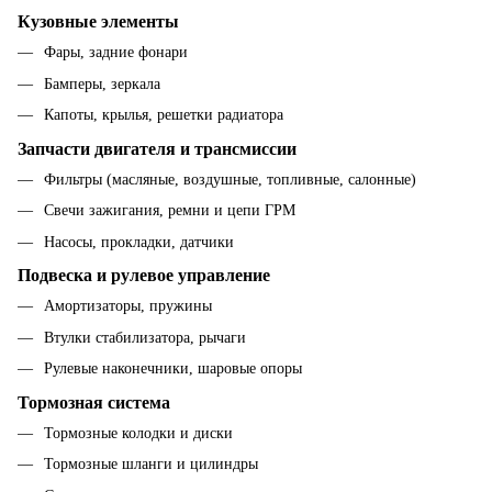
Кузовные элементы
Фары, задние фонари
Бамперы, зеркала
Капоты, крылья, решетки радиатора
Запчасти двигателя и трансмиссии
Фильтры (масляные, воздушные, топливные, салонные)
Свечи зажигания, ремни и цепи ГРМ
Насосы, прокладки, датчики
Подвеска и рулевое управление
Амортизаторы, пружины
Втулки стабилизатора, рычаги
Рулевые наконечники, шаровые опоры
Тормозная система
Тормозные колодки и диски
Тормозные шланги и цилиндры