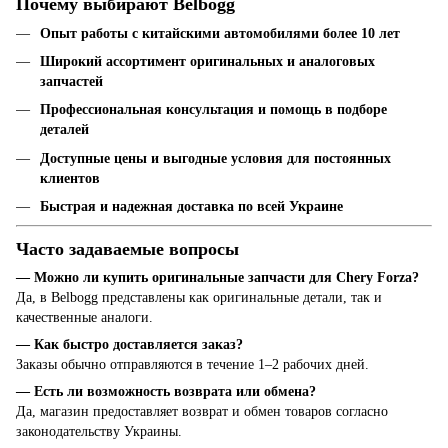
Почему выбирают Belbogg
Опыт работы с китайскими автомобилями более 10 лет
Широкий ассортимент оригинальных и аналоговых
запчастей
Профессиональная консультация и помощь в подборе
деталей
Доступные цены и выгодные условия для постоянных
клиентов
Быстрая и надежная доставка по всей Украине
Часто задаваемые вопросы
— Можно ли купить оригинальные запчасти для Chery Forza?
Да, в Belbogg представлены как оригинальные детали, так и
качественные аналоги.
— Как быстро доставляется заказ?
Заказы обычно отправляются в течение 1–2 рабочих дней.
— Есть ли возможность возврата или обмена?
Да, магазин предоставляет возврат и обмен товаров согласно
законодательству Украины.