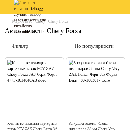
Марки авто
Chery
Chery Forza
Автозапчасти Chery Forza
Фильтр
По популярности
Клапан вентиляции картерных
Заглушка головки блока
газов PCV ZAZ Chery Forza ЗАЗ
цилиндров 38 мм Chery Very