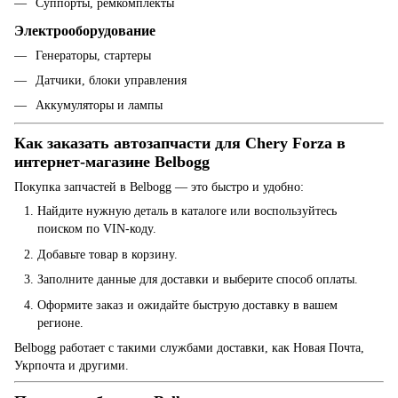
Суппорты, ремкомплекты
Электрооборудование
Генераторы, стартеры
Датчики, блоки управления
Аккумуляторы и лампы
Как заказать автозапчасти для Chery Forza в
интернет-магазине Belbogg
Покупка запчастей в Belbogg — это быстро и удобно:
Найдите нужную деталь в каталоге или воспользуйтесь
поиском по VIN-коду.
Добавьте товар в корзину.
Заполните данные для доставки и выберите способ оплаты.
Оформите заказ и ожидайте быструю доставку в вашем
регионе.
Belbogg работает с такими службами доставки, как Новая Почта,
Укрпочта и другими.