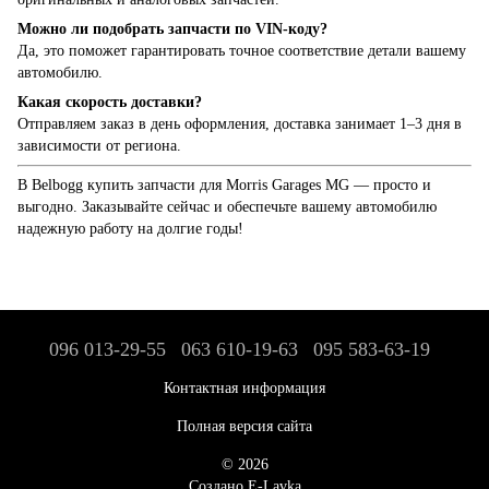
Можно ли подобрать запчасти по VIN-коду?
Да, это поможет гарантировать точное соответствие детали вашему
автомобилю.
Какая скорость доставки?
Отправляем заказ в день оформления, доставка занимает 1–3 дня в
зависимости от региона.
В Belbogg купить запчасти для Morris Garages MG — просто и
выгодно. Заказывайте сейчас и обеспечьте вашему автомобилю
надежную работу на долгие годы!
096 013-29-55
063 610-19-63
095 583-63-19
Контактная информация
Полная версия сайта
© 2026
Создано E-Lavka