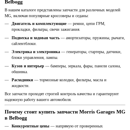
Belbogg
В нашем каталоге представлены запчасти для различных моделей
MG, включая популярные кроссоверы и седаны:
Двигатель и комплектующие
— ремни, цепи ГРМ,
прокладки, фильтры, свечи зажигания.
Подвеска и ходовая часть
— амортизаторы, пружины, рычаги,
сайлентблоки.
Электрика и электроника
— генераторы, стартеры, датчики,
блоки управления, лампы.
Кузов и интерьер
— бамперы, зеркала, фары, панели салона,
обшивка.
Расходники
— тормозные колодки, фильтры, масла и
жидкости.
Все запчасти проходят строгий контроль качества и гарантируют
надежную работу вашего автомобиля.
Почему стоит купить запчасти Morris Garages MG
в Belbogg
Конкурентные цены
— напрямую от проверенных