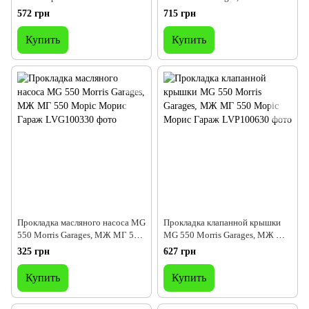
Garages, МЖ МГ 550 Моріс
Моріс Морис Гараж
572 грн
715 грн
Морис Гараж
Купить
Купить
Прокладка масляного насоса MG
Прокладка клапанной крышки
550 Morris Garages, МЖ МГ 550
MG 550 Morris Garages, МЖ МГ
Моріс Морис Гараж
550 Моріс Морис Гараж
325 грн
627 грн
Купить
Купить