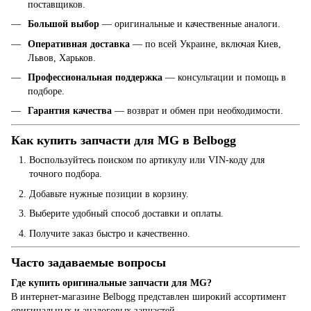
поставщиков.
Большой выбор
— оригинальные и качественные аналоги.
Оперативная доставка
— по всей Украине, включая Киев,
Львов, Харьков.
Профессиональная поддержка
— консультации и помощь в
подборе.
Гарантия качества
— возврат и обмен при необходимости.
Как купить запчасти для MG в Belbogg
Воспользуйтесь поиском по артикулу или VIN-коду для
точного подбора.
Добавьте нужные позиции в корзину.
Выберите удобный способ доставки и оплаты.
Получите заказ быстро и качественно.
Часто задаваемые вопросы
Где купить оригинальные запчасти для MG?
В интернет-магазине Belbogg представлен широкий ассортимент
оригинальных и аналоговых запчастей.