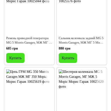
Ремень приводной генератора
Сальник коленвала задний MG 5
MG 5 Morris Garages, МЖ МГ 5
Morris Garages, МЖ МГ 5 Моріс
Моріс Морис Гараж
Морис Гараж
605 грн
880 грн
Купить
Купить