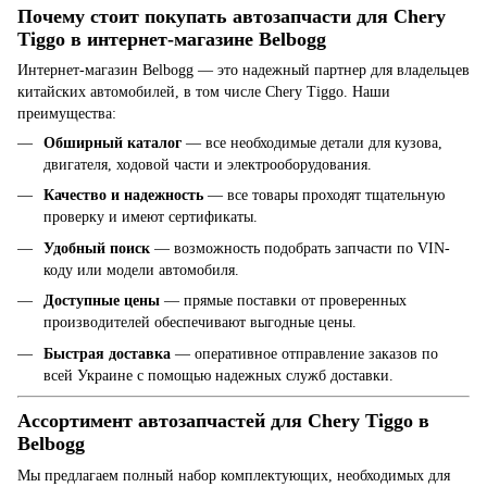
Почему стоит покупать автозапчасти для Chery
Tiggo в интернет-магазине Belbogg
Интернет-магазин Belbogg — это надежный партнер для владельцев
китайских автомобилей, в том числе Chery Tiggo. Наши
преимущества:
Обширный каталог
— все необходимые детали для кузова,
двигателя, ходовой части и электрооборудования.
Качество и надежность
— все товары проходят тщательную
проверку и имеют сертификаты.
Удобный поиск
— возможность подобрать запчасти по VIN-
коду или модели автомобиля.
Доступные цены
— прямые поставки от проверенных
производителей обеспечивают выгодные цены.
Быстрая доставка
— оперативное отправление заказов по
всей Украине с помощью надежных служб доставки.
Ассортимент автозапчастей для Chery Tiggo в
Belbogg
Мы предлагаем полный набор комплектующих, необходимых для