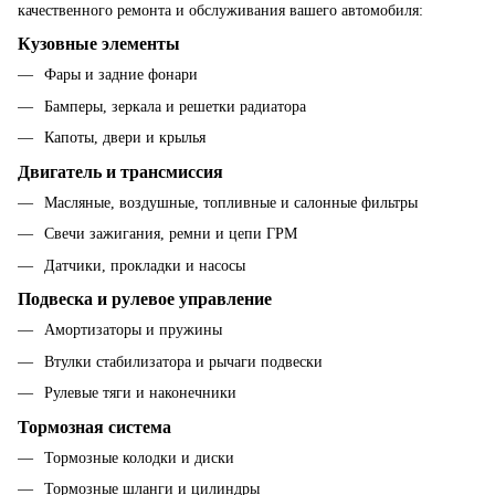
качественного ремонта и обслуживания вашего автомобиля:
Кузовные элементы
Фары и задние фонари
Бамперы, зеркала и решетки радиатора
Капоты, двери и крылья
Двигатель и трансмиссия
Масляные, воздушные, топливные и салонные фильтры
Свечи зажигания, ремни и цепи ГРМ
Датчики, прокладки и насосы
Подвеска и рулевое управление
Амортизаторы и пружины
Втулки стабилизатора и рычаги подвески
Рулевые тяги и наконечники
Тормозная система
Тормозные колодки и диски
Тормозные шланги и цилиндры