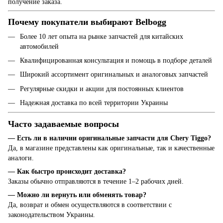
получение заказа.
Почему покупатели выбирают Belbogg
Более 10 лет опыта на рынке запчастей для китайских
автомобилей
Квалифицированная консультация и помощь в подборе деталей
Широкий ассортимент оригинальных и аналоговых запчастей
Регулярные скидки и акции для постоянных клиентов
Надежная доставка по всей территории Украины
Часто задаваемые вопросы
— Есть ли в наличии оригинальные запчасти для Chery Tiggo?
Да, в магазине представлены как оригинальные, так и качественные
аналоги.
— Как быстро происходит доставка?
Заказы обычно отправляются в течение 1–2 рабочих дней.
— Можно ли вернуть или обменять товар?
Да, возврат и обмен осуществляются в соответствии с
законодательством Украины.