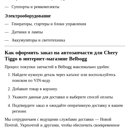
Суппорты и ремкомплекты
Электрооборудование
Генераторы, стартеры и блоки управления
Датчики и лампы
Аккумуляторы и светотехника
Как оформить заказ на автозапчасти для Chery
Tiggo в интернет-магазине Belbogg
Процесс покупки запчастей в Belbogg максимально удобен:
Найдите нужную деталь через каталог или воспользуйтесь
поиском по VIN-коду.
Добавьте товар в корзину.
Укажите данные для доставки и выберите способ оплаты.
Подтвердите заказ и ожидайте оперативную доставку в вашем
регионе.
Мы сотрудничаем с ведущими службами доставки — Новой
Почтой, Укрпочтой и другими, чтобы обеспечить своевременное