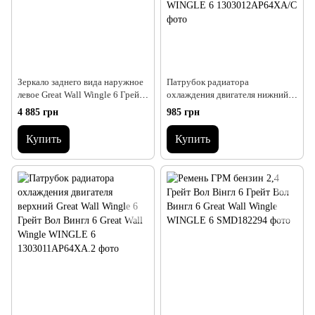
Зеркало заднего вида наружное
Патрубок радиатора
левое Great Wall Wingle 6 Грейт
охлаждения двигателя нижний
Вол Вингл 6 Great Wall Wingle
2.0 (дизель) Great Wall Wingle 6
4 885 грн
985 грн
WINGLE 6
Грейт Вол Вингл 6 Great Wall
Wingle WINGLE 6
Купить
Купить