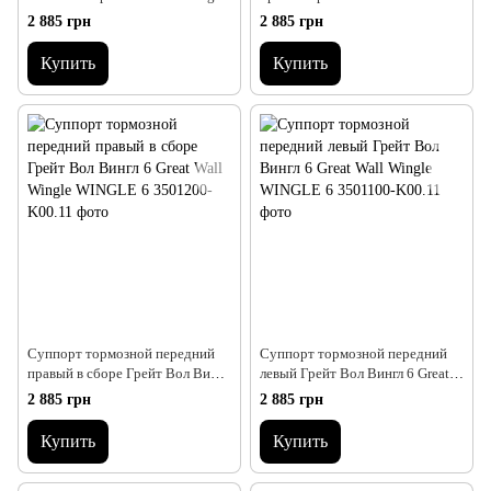
6 Грейт Вол Вингл Вінгл 6
Wall Wingle WINGLE 6
2 885 грн
2 885 грн
Купить
Купить
Суппорт тормозной передний
Суппорт тормозной передний
правый в сборе Грейт Вол Вингл
левый Грейт Вол Вингл 6 Great
6 Great Wall Wingle WINGLE 6
Wall Wingle WINGLE 6
2 885 грн
2 885 грн
Купить
Купить