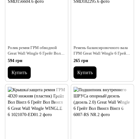
Ролик ремня ГРМ обводной
Ремень балансировочного вала
Great Wall Wingle 6 Грейт Вол
ГРМ Great Wall Wingle 6 Грейт
Вингл Вінгл 6
Вол Вингл Вінгл 6
594 грн
265 грн
Купить
Купить