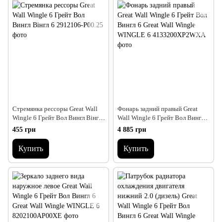
Стремянка рессоры Great Wall
Фонарь задний правый Great
Wingle 6 Грейт Вол Вингл Вінгл
Wall Wingle 6 Грейт Вол Вингл 6
6
Great Wall Wingle WINGLE 6
455 грн
4 885 грн
Купить
Купить