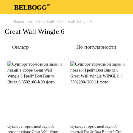
Марки авто
Great Wall
Great Wall Wingle 6
Great Wall Wingle 6
Фильтр
По популярности
Суппорт тормозной задний
Суппорт тормозной задний
левый в сборе Great Wall Wingle
правый Грейт Вол Вингл 6 Great