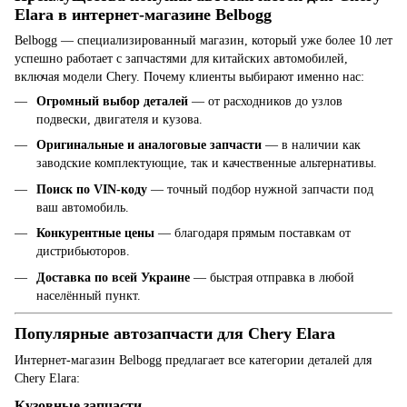
Elara в интернет-магазине Belbogg
Belbogg — специализированный магазин, который уже более 10 лет
успешно работает с запчастями для китайских автомобилей,
включая модели Chery. Почему клиенты выбирают именно нас:
Огромный выбор деталей
— от расходников до узлов
подвески, двигателя и кузова.
Оригинальные и аналоговые запчасти
— в наличии как
заводские комплектующие, так и качественные альтернативы.
Поиск по VIN-коду
— точный подбор нужной запчасти под
ваш автомобиль.
Конкурентные цены
— благодаря прямым поставкам от
дистрибьюторов.
Доставка по всей Украине
— быстрая отправка в любой
населённый пункт.
Популярные автозапчасти для Chery Elara
Интернет-магазин Belbogg предлагает все категории деталей для
Chery Elara:
Кузовные запчасти