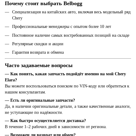
Почему стоит выбрать Belbogg
Специализация на китайских авто, включая весь модельный ряд
Chery
Профессиональные менеджеры с опытом более 10 лет
Постоянное наличие самых востребованных позиций на складе
Регулярные скидки и акции
Гарантия возврата и обмена
Часто задаваемые вопросы
— Как понять, какая запчасть подойдёт именно на мой Chery
Elara?
Вы можете воспользоваться поиском по VIN-коду или обратиться к
нашим консультантам.
— Есть ли оригинальные запчасти?
Да, в наличии оригинальные детали, а также качественные аналоги,
не уступающие по надёжности.
— Как быстро осуществляется доставка?
В течение 1–2 рабочих дней в зависимости от региона.
— Возможен ли возврат или обмен?