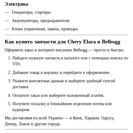
Электрика
Генераторы, стартеры
Аккумуляторы, предохранители
Блоки управления, лампы, проводка
Как купить запчасти для Chery Elara в Belbogg
Оформить заказ в интернет-магазине Belbogg — просто и быстро:
Найдите нужную запчасть в каталоге или с помощью поиска по
VIN.
Добавьте товар в корзину и перейдите к оформлению.
Укажите контактные данные и выберите удобный способ
доставки.
Оплатите заказ или выберите наложенный платёж.
Получите посылку в ближайшем отделении почты или
курьером.
Мы доставляем по всей Украине — в Киев, Харьков, Одессу,
Днепр, Львов и другие города.