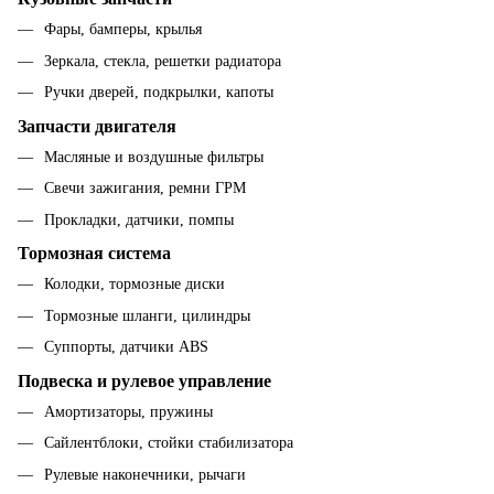
Фары, бамперы, крылья
Зеркала, стекла, решетки радиатора
Ручки дверей, подкрылки, капоты
Запчасти двигателя
Масляные и воздушные фильтры
Свечи зажигания, ремни ГРМ
Прокладки, датчики, помпы
Тормозная система
Колодки, тормозные диски
Тормозные шланги, цилиндры
Суппорты, датчики ABS
Подвеска и рулевое управление
Амортизаторы, пружины
Сайлентблоки, стойки стабилизатора
Рулевые наконечники, рычаги