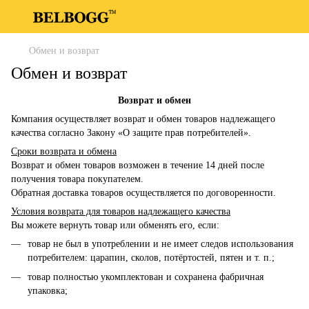
Обмен и возврат
Обмен и возврат
Возврат и обмен
Компания осуществляет возврат и обмен товаров надлежащего
качества согласно Закону «О защите прав потребителей».
Сроки возврата и обмена
Возврат и обмен товаров возможен в течение 14 дней после
получения товара покупателем.
Обратная доставка товаров осуществляется по договоренности.
Условия возврата для товаров надлежащего качества
Вы можете вернуть товар или обменять его, если:
товар не был в употреблении и не имеет следов использования
потребителем: царапин, сколов, потёртостей, пятен и т. п.;
товар полностью укомплектован и сохранена фабричная
упаковка;