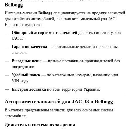
Belbogg
Интернет-магазин
Belbogg
специализируется на продаже запчастей
для китайских автомобилей, включая весь модельный ряд JAC.
Наши преимущества:
Обширный ассортимент запчастей
для всех систем и узлов
JAC J3.
Гарантия качества
— оригинальные детали и проверенные
аналоги.
Выгодные цены
— прямые поставки от производителей без
посредников.
Удобный поиск
— по каталожным номерам, названию или
VIN-коду.
Быстрая доставка
по всей территории Украины.
Ассортимент запчастей для JAC J3 в Belbogg
В каталоге представлены запчасти для всех основных систем
автомобиля:
Двигатель и система охлаждения