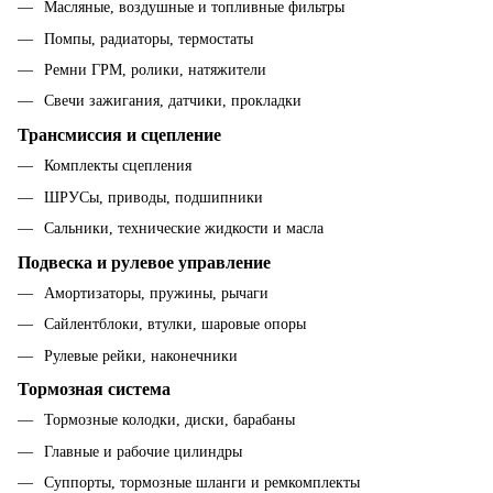
Масляные, воздушные и топливные фильтры
Помпы, радиаторы, термостаты
Ремни ГРМ, ролики, натяжители
Свечи зажигания, датчики, прокладки
Трансмиссия и сцепление
Комплекты сцепления
ШРУСы, приводы, подшипники
Сальники, технические жидкости и масла
Подвеска и рулевое управление
Амортизаторы, пружины, рычаги
Сайлентблоки, втулки, шаровые опоры
Рулевые рейки, наконечники
Тормозная система
Тормозные колодки, диски, барабаны
Главные и рабочие цилиндры
Суппорты, тормозные шланги и ремкомплекты