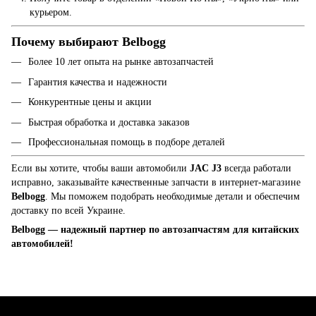
курьером.
Почему выбирают Belbogg
Более 10 лет опыта на рынке автозапчастей
Гарантия качества и надежности
Конкурентные цены и акции
Быстрая обработка и доставка заказов
Профессиональная помощь в подборе деталей
Если вы хотите, чтобы ваши автомобили
JAC
J3
всегда работали
исправно, заказывайте качественные запчасти в интернет-магазине
Belbogg
. Мы поможем подобрать необходимые детали и обеспечим
доставку по всей Украине.
Belbogg — надежный партнер по автозапчастям для китайских
автомобилей!