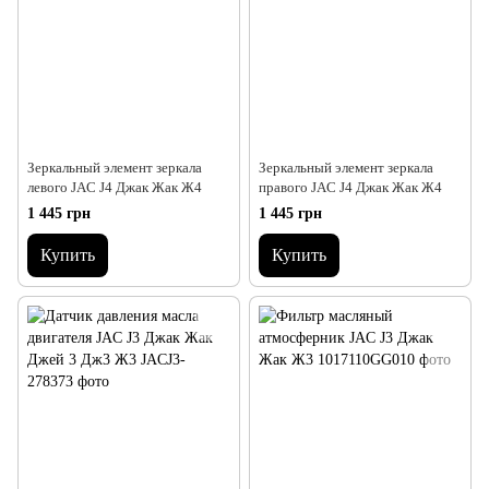
Зеркальный элемент зеркала
Зеркальный элемент зеркала
левого JAC J4 Джак Жак Ж4
правого JAC J4 Джак Жак Ж4
1 445 грн
1 445 грн
Купить
Купить