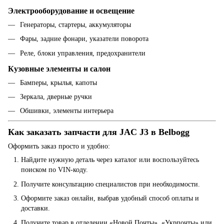
Электрооборудование и освещение
Генераторы, стартеры, аккумуляторы
Фары, задние фонари, указатели поворота
Реле, блоки управления, предохранители
Кузовные элементы и салон
Бамперы, крылья, капоты
Зеркала, дверные ручки
Обшивки, элементы интерьера
Как заказать запчасти для JAC J3 в Belbogg
Оформить заказ просто и удобно:
Найдите нужную деталь через каталог или воспользуйтесь
поиском по VIN-коду.
Получите консультацию специалистов при необходимости.
Оформите заказ онлайн, выбрав удобный способ оплаты и
доставки.
Получите товар в отделении «Новой Почты», «Укрпочты» или