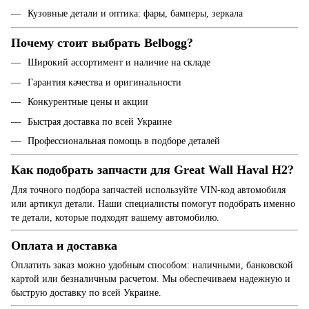
Кузовные детали и оптика: фары, бамперы, зеркала
Почему стоит выбрать Belbogg?
Широкий ассортимент и наличие на складе
Гарантия качества и оригинальности
Конкурентные цены и акции
Быстрая доставка по всей Украине
Профессиональная помощь в подборе деталей
Как подобрать запчасти для Great Wall Haval H2?
Для точного подбора запчастей используйте VIN-код автомобиля
или артикул детали. Наши специалисты помогут подобрать именно
те детали, которые подходят вашему автомобилю.
Оплата и доставка
Оплатить заказ можно удобным способом: наличными, банковской
картой или безналичным расчетом. Мы обеспечиваем надежную и
быструю доставку по всей Украине.