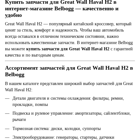
Купить запчасти для Great Wall Haval H2 в
интернет-магазине Belbogg — качественно и
удобно
Great Wall Haval H2 — популярный китайский кроссовер, который
ценят за стиль, комфорт и надежность. Чтобы ваш автомобиль
всегда оставался в отличном техническом состоянии, важно
использовать качественные запчасти. В интернет-магазине Belbogg
вы можете
купить запчасти для Great Wall Haval H2
с гарантией
качества и по выгодным ценам.
Ассортимент запчастей для Great Wall Haval H2 в
Belbogg
В нашем каталоге представлен широкий выбор запчастей для Great
Wall Haval H2:
Детали двигателя и системы охлаждения: фильтры, ремни,
прокладки, помпы
Подвеска и рулевое управление: амортизаторы, сайлентблоки,
рычаги
Тормозная система: диски, колодки, суппорты
Электрооборудование: генераторы, стартеры, датчики