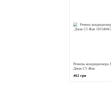
Ремень кондиционера 
Джак С5 Жак
462 грн