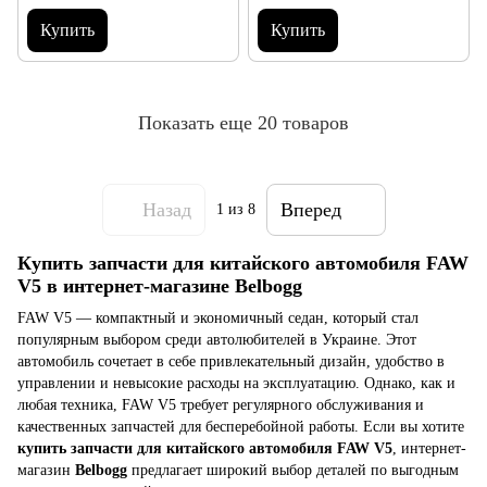
Купить
Купить
Показать еще 20 товаров
Назад
Вперед
1
из 8
Купить запчасти для китайского автомобиля FAW
V5 в интернет-магазине Belbogg
FAW V5 — компактный и экономичный седан, который стал
популярным выбором среди автолюбителей в Украине. Этот
автомобиль сочетает в себе привлекательный дизайн, удобство в
управлении и невысокие расходы на эксплуатацию. Однако, как и
любая техника, FAW V5 требует регулярного обслуживания и
качественных запчастей для бесперебойной работы. Если вы хотите
купить запчасти для китайского автомобиля FAW V5
, интернет-
магазин
Belbogg
предлагает широкий выбор деталей по выгодным