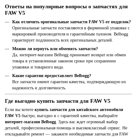
Ответы на популярные вопросы о запчастях для
FAW V5
Как отличить оригинальные запчасти FAW V5 от подделок?
Оригинальные запчасти поставляются в фирменной упаковке с
маркировкой производителя и гарантийным талоном. Belbogg
гарантирует подлинность всех оригинальных деталей.
Можно ли вернуть или обменять запчасти?
Да, интернет-магазин Belbogg принимает возврат или обмен
товара в установленные законом сроки при сохранении
упаковки и товарного вида.
Какие гарантии предоставляет Belbogg?
Все запчасти имеют гарантию качества, подтверждающую их
надежность и долговечность.
Где выгодно купить запчасти для FAW V5
Если вы хотите
купить запчасти для китайского автомобиля
FAW V5
быстро, выгодно и с гарантией качества, выбирайте
интернет-магазин Belbogg
. Здесь вас ждет огромный выбор
деталей, профессиональная помощь и высококлассный сервис. Не
откладывайте ремонт — закажите необходимые запчасти для FAW