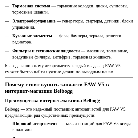
Тормозная система
— тормозные колодки, диски, суппорты,
тормозные шланги.
Электрооборудование
— генераторы, стартеры, датчики, блоки
управления.
Кузовные элементы
— фары, бамперы, зеркала, решетки
радиатора.
Фильтры и технические жидкости
— масляные, топливные,
воздушные фильтры, антифриз, тормозная жидкость.
Благодаря широкому ассортименту каждый владелец FAW V5
сможет быстро найти нужные детали по выгодным ценам.
Почему стоит купить запчасти FAW V5 в
интернет-магазине Belbogg
Преимущества интернет-магазина Belbogg
Belbogg — это надежный поставщик автозапчастей для FAW V5,
предлагающий ряд существенных преимуществ:
Широкий ассортимент
— тысячи позиций для FAW V5 всегда
в наличии.