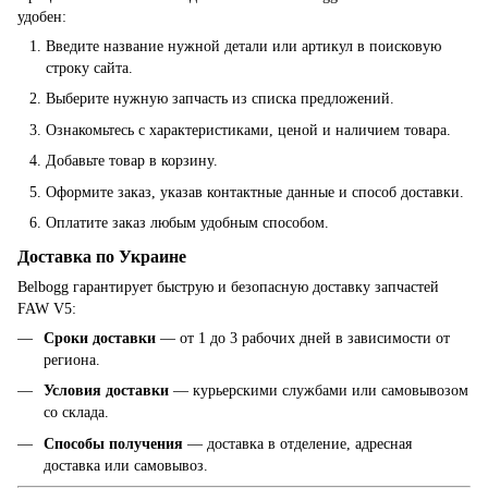
удобен:
Введите название нужной детали или артикул в поисковую
строку сайта.
Выберите нужную запчасть из списка предложений.
Ознакомьтесь с характеристиками, ценой и наличием товара.
Добавьте товар в корзину.
Оформите заказ, указав контактные данные и способ доставки.
Оплатите заказ любым удобным способом.
Доставка по Украине
Belbogg гарантирует быструю и безопасную доставку запчастей
FAW V5:
Сроки доставки
— от 1 до 3 рабочих дней в зависимости от
региона.
Условия доставки
— курьерскими службами или самовывозом
со склада.
Способы получения
— доставка в отделение, адресная
доставка или самовывоз.