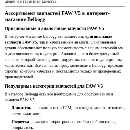
ценам и с гарантией качества.
Ассортимент запчастей FAW V5 в интернет-
магазине Belbogg
Оригинальные и аналоговые запчасти FAW V5
В интернет-магазине Belbogg вы найдете как
оригинальные
запчасти FAW V5
, так и качественные аналоги. Оригинальные
детали обеспечивают полную совместимость с вашим автомобилем
и долговечность эксплуатации. Аналоги — это более доступный
вариант, который также демонстрирует высокие эксплуатационные
характеристики. Все запчасти, представленные в Belbogg, проходят
строгий контроль качества и поставляются только от проверенных
производителей.
Популярные категории запчастей для FAW V5
В каталоге Belbogg есть все необходимое для обслуживания и
ремонта FAW V5:
Двигатель
— ремни и цепи ГРМ, прокладки, масляные насосы,
свечи зажигания.
Подвеска
— амортизаторы, рычаги, стойки стабилизатора,
опоры стоек.