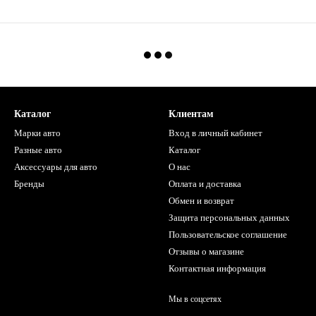
Каталог
Клиентам
Марки авто
Вход в личный кабинет
Разные авто
Каталог
Аксессуары для авто
О нас
Бренды
Оплата и доставка
Обмен и возврат
Защита персональных данных
Пользовательское соглашение
Отзывы о магазине
Контактная информация
Мы в соцсетях