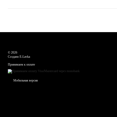
© 2026
Создано E-Lavka
Принимаем к оплате
Мобильная версия