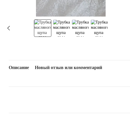
Описание
Новый отзыв или комментарий