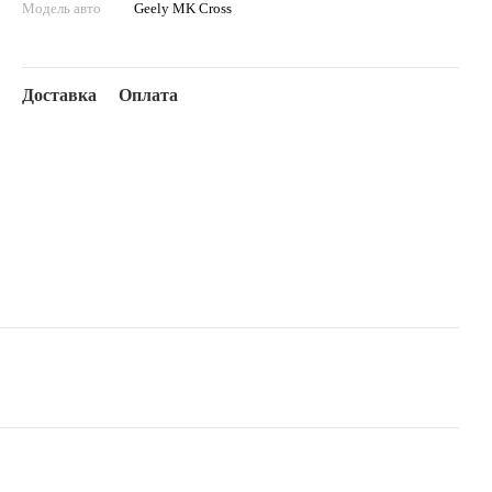
Модель авто
Geely MK Cross
Доставка
Оплата