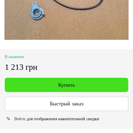
В наличии
1 213 грн
Купить
Быстрый заказ
Войти
для отображения накопительной скидки
%