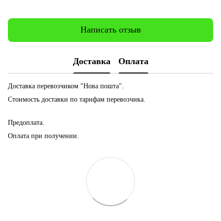
Написать отзыв
Доставка
Оплата
Доставка перевозчиком "Нова пошта".
Стоимость доставки по тарифам перевозчика.
Предоплата.
Оплата при получении.