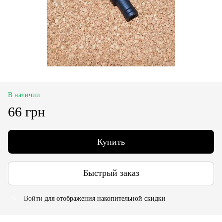
В наличии
66 грн
Купить
Быстрый заказ
Войти
для отображения накопительной скидки
%