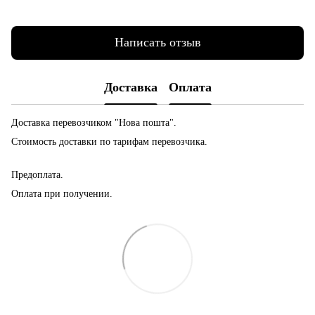
Написать отзыв
Доставка
Оплата
Доставка перевозчиком "Нова пошта".
Стоимость доставки по тарифам перевозчика.
Предоплата.
Оплата при получении.