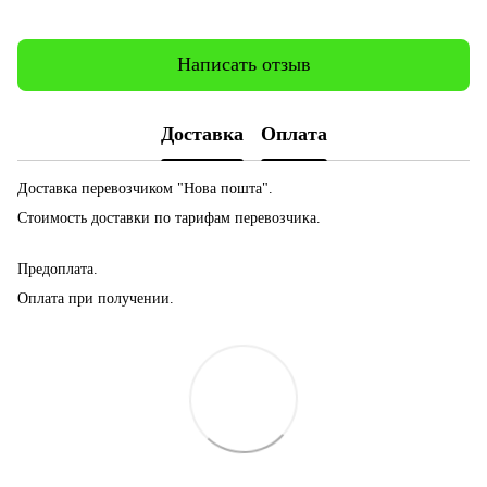
Написать отзыв
Доставка
Оплата
Доставка перевозчиком "Нова пошта".
Стоимость доставки по тарифам перевозчика.
Предоплата.
Оплата при получении.