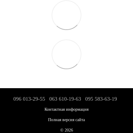
096 013-29-55
063 610-19-63
095 583-63-19
Контактная информация
Полная версия сайта
© 2026