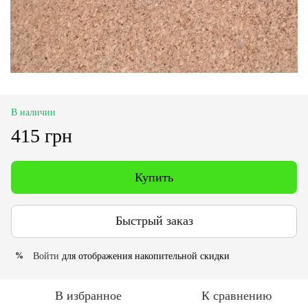
В наличии
415 грн
Купить
Быстрый заказ
Войти
для отображения накопительной скидки
%
В избранное
К сравнению