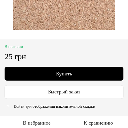
В наличии
25 грн
Купить
Быстрый заказ
Войти
для отображения накопительной скидки
%
В избранное
К сравнению