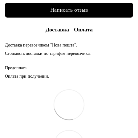
Написать отзыв
Доставка
Оплата
Доставка перевозчиком "Нова пошта".
Стоимость доставки по тарифам перевозчика.
Предоплата.
Оплата при получении.