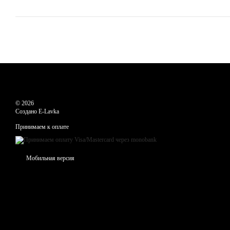
© 2026
Создано E-Lavka
Принимаем к оплате
Мобильная версия