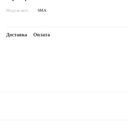
Модель авто
SMA
Доставка
Оплата