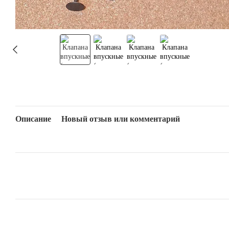
Описание
Новый отзыв или комментарий