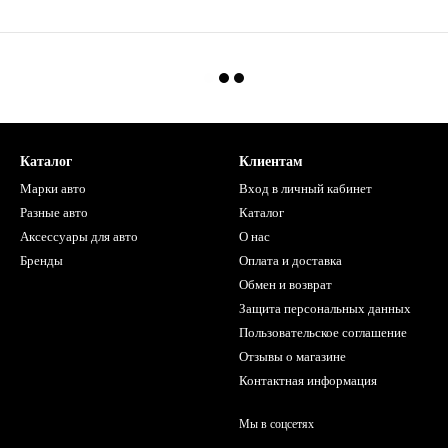
Каталог
Клиентам
Марки авто
Вход в личный кабинет
Разные авто
Каталог
Аксессуары для авто
О нас
Бренды
Оплата и доставка
Обмен и возврат
Защита персональных данных
Пользовательское соглашение
Отзывы о магазине
Контактная информация
Мы в соцсетях